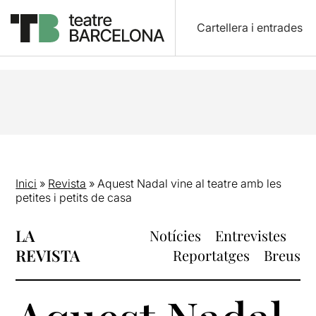
Cartellera i entrades
Inici
»
Revista
»
Aquest Nadal vine al teatre amb les
petites i petits de casa
LA
Notícies
Entrevistes
REVISTA
Reportatges
Breus