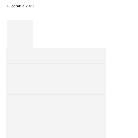
16 octubre 2019