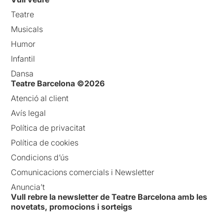
Teatre
Musicals
Humor
Infantil
Dansa
Teatre Barcelona ©2026
Atenció al client
Avís legal
Política de privacitat
Política de cookies
Condicions d’ús
Comunicacions comercials i Newsletter
Anuncia’t
Vull rebre la newsletter de Teatre Barcelona amb les
novetats, promocions i sorteigs