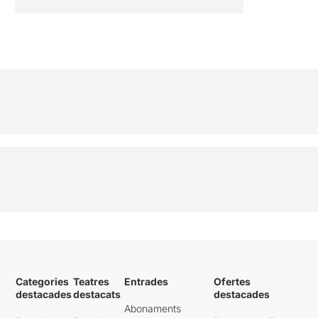
Categories
Teatres
Entrades
Ofertes
destacades
destacats
destacades
Abonaments