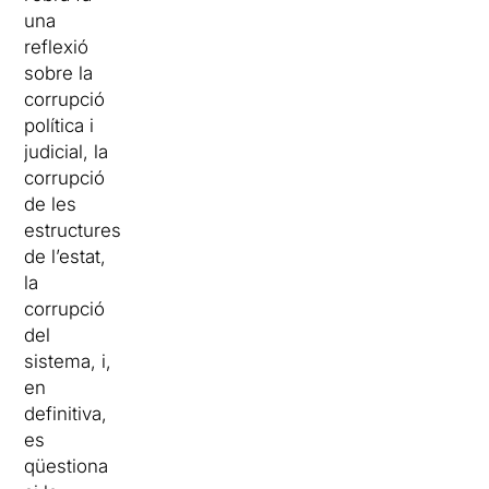
una
reflexió
sobre la
corrupció
política i
judicial, la
corrupció
de les
estructures
de l’estat,
la
corrupció
del
sistema, i,
en
definitiva,
es
qüestiona