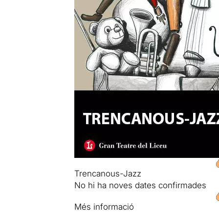
Trencanous-Jazz
No hi ha noves dates confirmades
Més informació