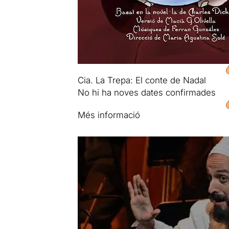
Cia. La Trepa: El conte de Nadal
No hi ha noves dates confirmades
Més informació