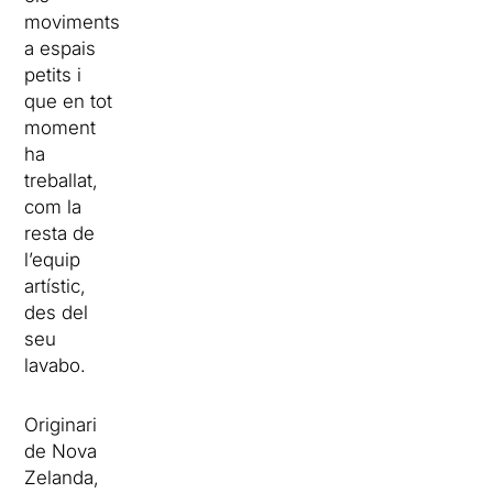
moviments
a espais
petits i
que en tot
moment
ha
treballat,
com la
resta de
l’equip
artístic,
des del
seu
lavabo.
Originari
de Nova
Zelanda,