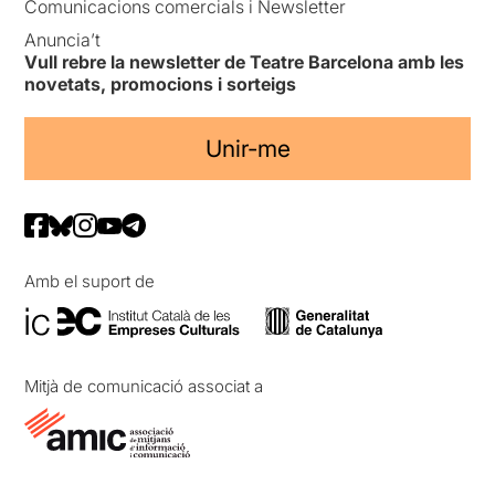
Comunicacions comercials i Newsletter
Anuncia’t
Vull rebre la newsletter de Teatre Barcelona amb les
novetats, promocions i sorteigs
Unir-me
Amb el suport de
Mitjà de comunicació associat a