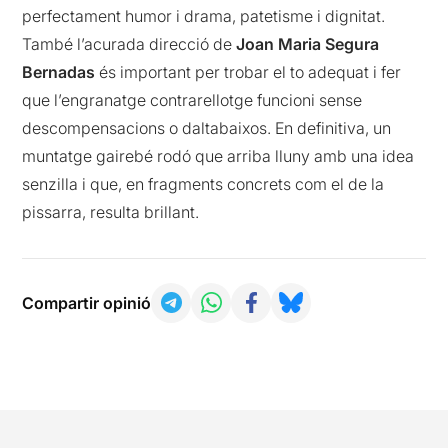
perfectament humor i drama, patetisme i dignitat.
També l’acurada direcció de
Joan Maria Segura
Bernadas
és important per trobar el to adequat i fer
que l’engranatge contrarellotge funcioni sense
descompensacions o daltabaixos. En definitiva, un
muntatge gairebé rodó que arriba lluny amb una idea
senzilla i que, en fragments concrets com el de la
pissarra, resulta brillant.
Compartir opinió