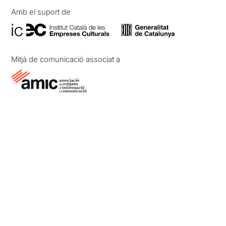
Amb el suport de
Mitjà de comunicació associat a