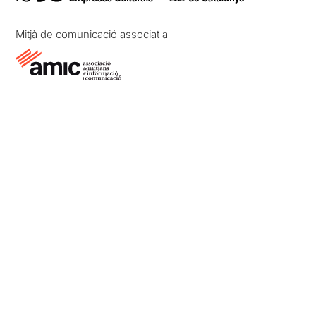
Mitjà de comunicació associat a