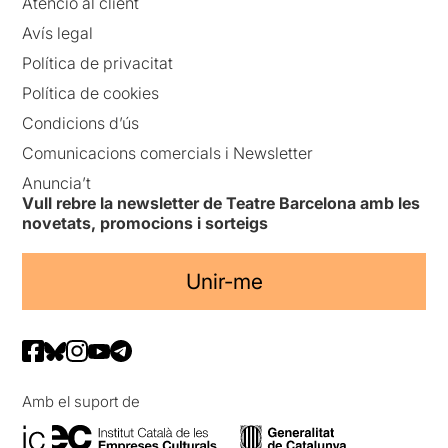
Atenció al client
Avís legal
Política de privacitat
Política de cookies
Condicions d’ús
Comunicacions comercials i Newsletter
Anuncia’t
Vull rebre la newsletter de Teatre Barcelona amb les
novetats, promocions i sorteigs
Unir-me
Amb el suport de