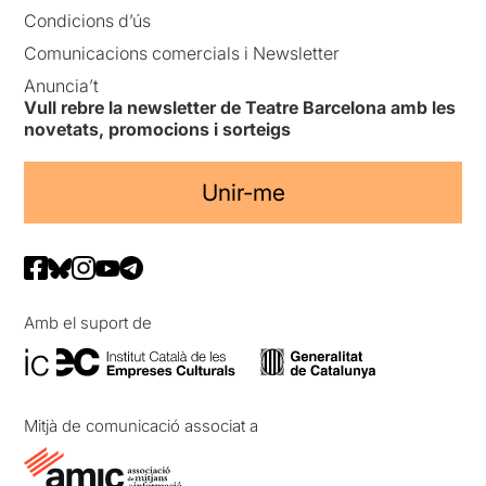
Condicions d’ús
Comunicacions comercials i Newsletter
Anuncia’t
Vull rebre la newsletter de Teatre Barcelona amb les
novetats, promocions i sorteigs
Unir-me
Amb el suport de
Mitjà de comunicació associat a