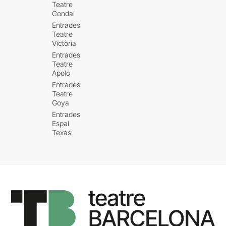
Teatre
Condal
Entrades
Teatre
Victòria
Entrades
Teatre
Apolo
Entrades
Teatre
Goya
Entrades
Espai
Texas