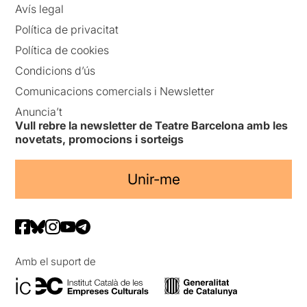
Avís legal
Política de privacitat
Política de cookies
Condicions d’ús
Comunicacions comercials i Newsletter
Anuncia’t
Vull rebre la newsletter de Teatre Barcelona amb les
novetats, promocions i sorteigs
Unir-me
Amb el suport de