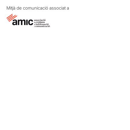
Mitjà de comunicació associat a