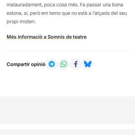
malauradament, poca cosa més. Fa passar una bona
estona, sí, però em temo que no està a l’alçada del seu
propi misteri.
Més informació a Somnis de teatre
Compartir opinió