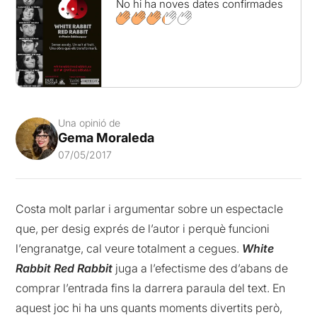
No hi ha noves dates confirmades
Una opinió de
Gema Moraleda
07/05/2017
Costa molt parlar i argumentar sobre un espectacle
que, per desig exprés de l’autor i perquè funcioni
l’engranatge, cal veure totalment a cegues.
White
Rabbit Red Rabbit
juga a l’efectisme des d’abans de
comprar l’entrada fins la darrera paraula del text. En
aquest joc hi ha uns quants moments divertits però,