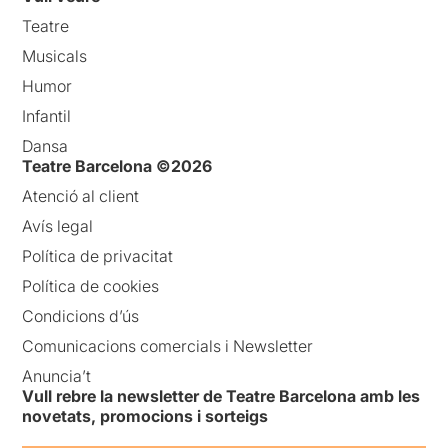
Teatre
Musicals
Humor
Infantil
Dansa
Teatre Barcelona ©2026
Atenció al client
Avís legal
Política de privacitat
Política de cookies
Condicions d’ús
Comunicacions comercials i Newsletter
Anuncia’t
Vull rebre la newsletter de Teatre Barcelona amb les
novetats, promocions i sorteigs