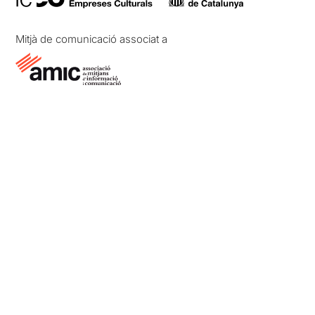
Mitjà de comunicació associat a