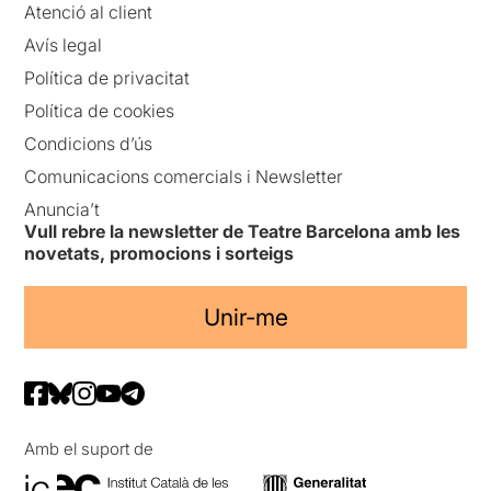
Atenció al client
Avís legal
Política de privacitat
Política de cookies
Condicions d’ús
Comunicacions comercials i Newsletter
Anuncia’t
Vull rebre la newsletter de Teatre Barcelona amb les
novetats, promocions i sorteigs
Unir-me
Amb el suport de