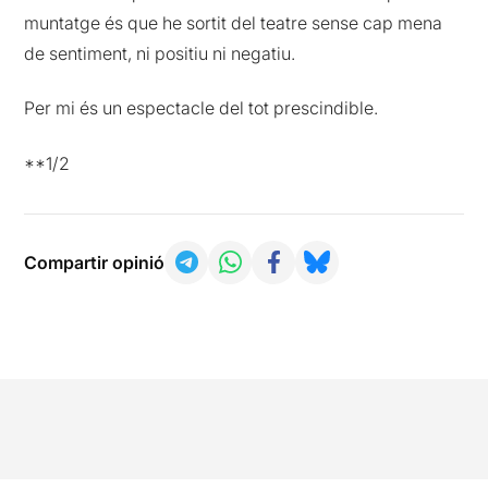
muntatge és que he sortit del teatre sense cap mena
de sentiment, ni positiu ni negatiu.
Per mi és un espectacle del tot prescindible.
**1/2
Compartir opinió