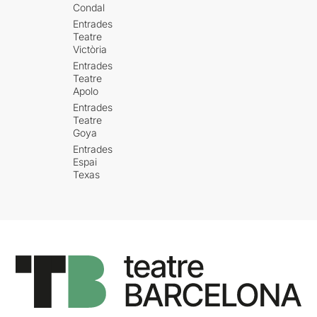
Condal
Entrades
Teatre
Victòria
Entrades
Teatre
Apolo
Entrades
Teatre
Goya
Entrades
Espai
Texas