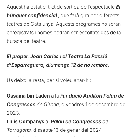
Aquest ha estat el tret de sortida de l’espectacle
El
búnquer confidencial
, que farà gira per diferents
teatres de Catalunya. Aquests programes no seran
enregistrats i només podran ser escoltats des de la
butaca del teatre.
El proper, Joan Carles I al Teatre La Passió
d’Esparreguera, diumenge 12 de novembre.
Us deixo la resta, per si voleu anar-hi:
Ossama bin Laden
a la
Fundació Auditori Palau de
Congressos
de Girona,
divendres 1 de desembre del
2023.
Lluís Companys
al
Palau de Congressos
de
Tarragona,
dissabte 13 de gener del 2024.