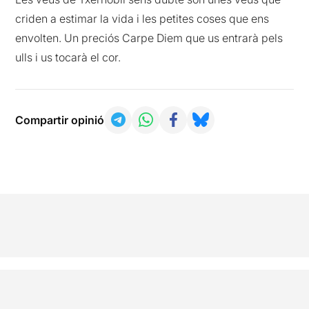
criden a estimar la vida i les petites coses que ens
envolten. Un preciós Carpe Diem que us entrarà pels
ulls i us tocarà el cor.
Compartir opinió