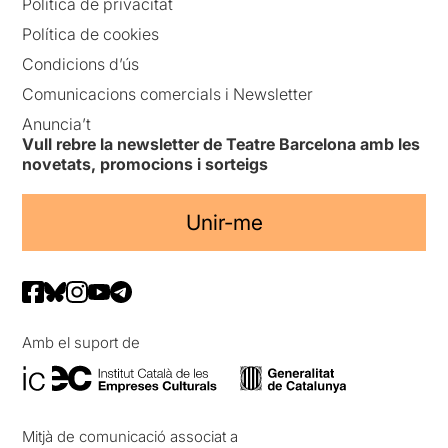
Política de privacitat
Política de cookies
Condicions d’ús
Comunicacions comercials i Newsletter
Anuncia’t
Vull rebre la newsletter de Teatre Barcelona amb les
novetats, promocions i sorteigs
Unir-me
Amb el suport de
Mitjà de comunicació associat a