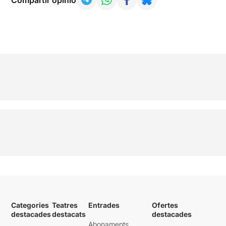
Categories
Teatres
Entrades
Ofertes
destacades
destacats
destacades
Abonaments