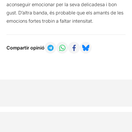
aconseguir emocionar per la seva delicadesa i bon
gust. D’altra banda, és probable que els amants de les
emocions fortes trobin a faltar intensitat.
Compartir opinió