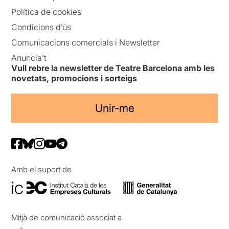
Política de cookies
Condicions d’ús
Comunicacions comercials i Newsletter
Anuncia’t
Vull rebre la newsletter de Teatre Barcelona amb les
novetats, promocions i sorteigs
Unir-me
Amb el suport de
Mitjà de comunicació associat a