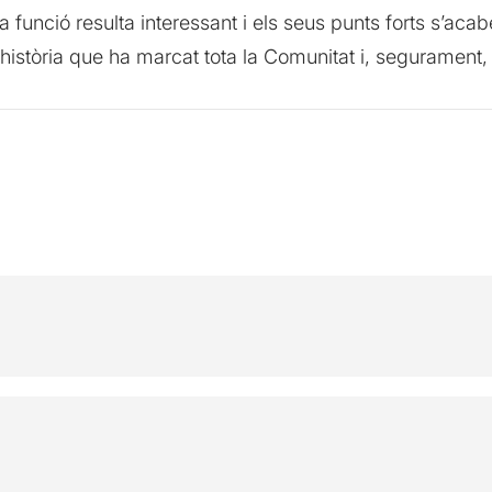
la funció resulta interessant i els seus punts forts s’a
història que ha marcat tota la Comunitat i, segurament, l