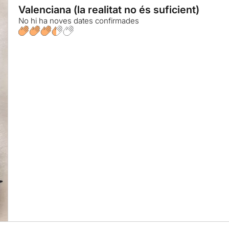
Valenciana (la realitat no és suficient)
No hi ha noves dates confirmades