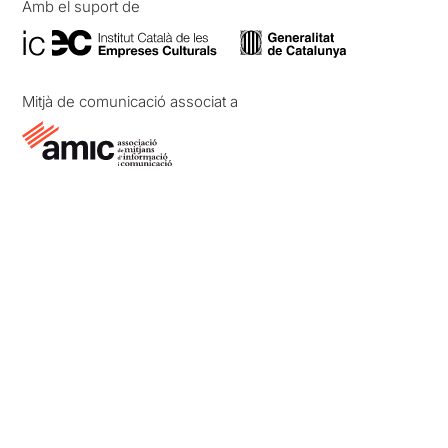
Amb el suport de
Mitjà de comunicació associat a