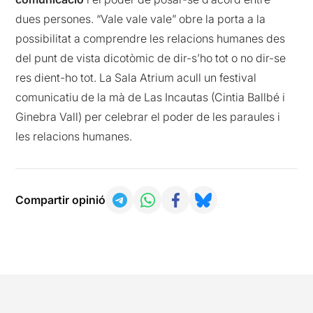
dues persones. “Vale vale vale” obre la porta a la
possibilitat a comprendre les relacions humanes des
del punt de vista dicotòmic de dir-s’ho tot o no dir-se
res dient-ho tot. La Sala Atrium acull un festival
comunicatiu de la mà de Las Incautas (Cintia Ballbé i
Ginebra Vall) per celebrar el poder de les paraules i
les relacions humanes.
Compartir opinió