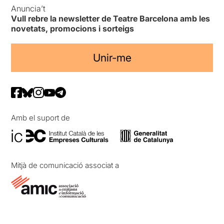
Anuncia’t
Vull rebre la newsletter de Teatre Barcelona amb les
novetats, promocions i sorteigs
Unir-me
Amb el suport de
Mitjà de comunicació associat a