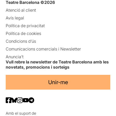
Teatre Barcelona ©2026
Atenció al client
Avís legal
Política de privacitat
Política de cookies
Condicions d’ús
Comunicacions comercials i Newsletter
Anuncia’t
Vull rebre la newsletter de Teatre Barcelona amb les
novetats, promocions i sorteigs
Unir-me
Amb el suport de