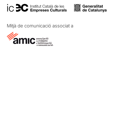
Mitjà de comunicació associat a