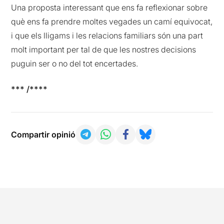
Una proposta interessant que ens fa reflexionar sobre
què ens fa prendre moltes vegades un camí equivocat,
i que els lligams i les relacions familiars són una part
molt important per tal de que les nostres decisions
puguin ser o no del tot encertades.
*** /****
Compartir opinió