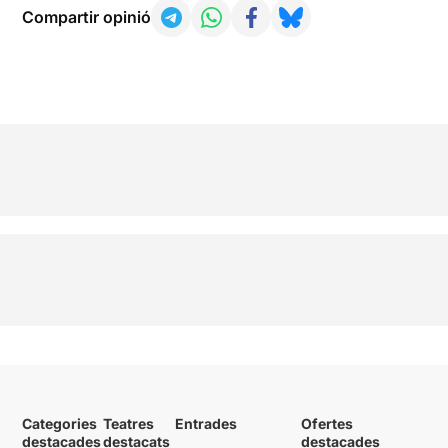
Compartir opinió
Categories
Teatres
Entrades
Ofertes
destacades
destacats
destacades