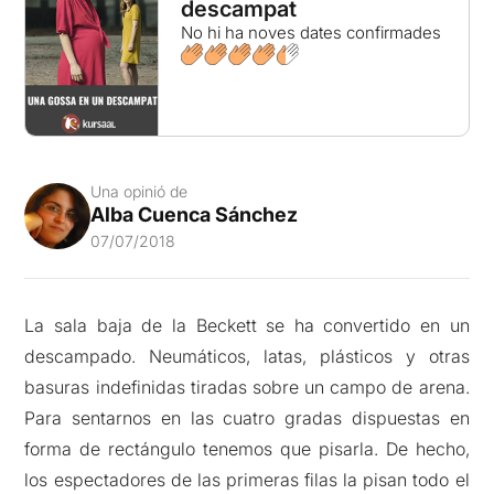
descampat
No hi ha noves dates confirmades
Una opinió de
Alba Cuenca Sánchez
07/07/2018
La sala baja de la Beckett se ha convertido en un
descampado. Neumáticos, latas, plásticos y otras
basuras indefinidas tiradas sobre un campo de arena.
Para sentarnos en las cuatro gradas dispuestas en
forma de rectángulo tenemos que pisarla. De hecho,
los espectadores de las primeras filas la pisan todo el