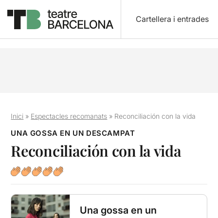
Cartellera i entrades
Inici
»
Espectacles recomanats
»
Reconciliación con la vida
UNA GOSSA EN UN DESCAMPAT
Reconciliación con la vida
Una gossa en un