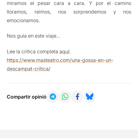
miramos el pesar cara a cara. Y por el camino
lloramos, reímos, nos sorprendemos y nos
emocionamos.
Nos guía en este viaje…
Lee la crítica completa
aquí:
https://www.masteatro.com/una-gossa-en-un-
descampat-critica/
Compartir opinió