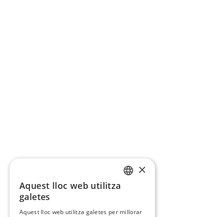
×
Aquest lloc web utilitza
CATALAN
galetes
SPANISH
Aquest lloc web utilitza galetes per millorar