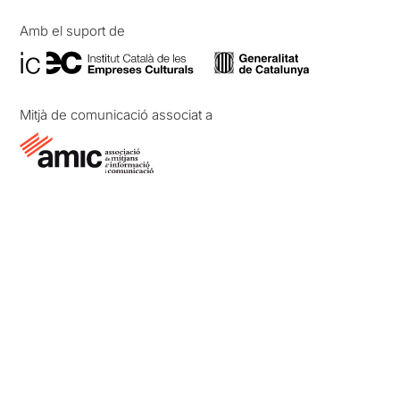
Amb el suport de
Mitjà de comunicació associat a