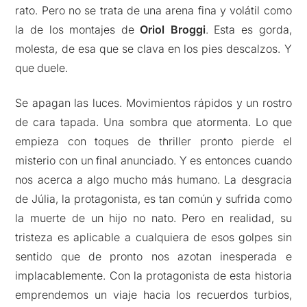
rato. Pero no se trata de una arena fina y volátil como
la de los montajes de
Oriol Broggi
. Esta es gorda,
molesta, de esa que se clava en los pies descalzos. Y
que duele.
Se apagan las luces. Movimientos rápidos y un rostro
de cara tapada. Una sombra que atormenta. Lo que
empieza con toques de thriller pronto pierde el
misterio con un final anunciado. Y es entonces cuando
nos acerca a algo mucho más humano. La desgracia
de Júlia, la protagonista, es tan común y sufrida como
la muerte de un hijo no nato. Pero en realidad, su
tristeza es aplicable a cualquiera de esos golpes sin
sentido que de pronto nos azotan inesperada e
implacablemente. Con la protagonista de esta historia
emprendemos un viaje hacia los recuerdos turbios,