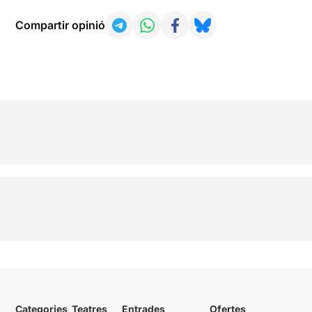
Compartir opinió
Categories
Teatres
Entrades
Ofertes