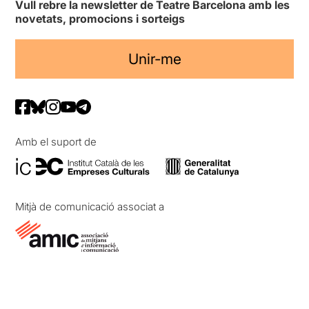
Vull rebre la newsletter de Teatre Barcelona amb les
novetats, promocions i sorteigs
Unir-me
Amb el suport de
Mitjà de comunicació associat a