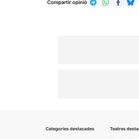
Compartir opinió
Categories destacades
Teatres desta