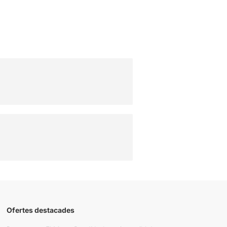
Ofertes destacades