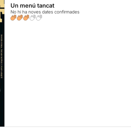
Un menú tancat
No hi ha noves dates confirmades