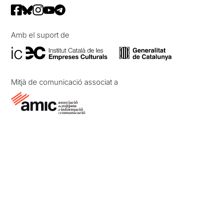
Amb el suport de
Mitjà de comunicació associat a