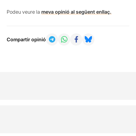
Podeu veure la
meva opinió al següent enllaç.
Compartir opinió