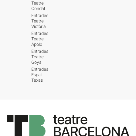
Teatre
Condal
Entrades
Teatre
Victòria
Entrades
Teatre
Apolo
Entrades
Teatre
Goya
Entrades
Espai
Texas