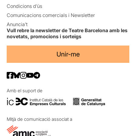
Condicions d’ús
Comunicacions comercials i Newsletter
Anuncia’t
Vull rebre la newsletter de Teatre Barcelona amb les
novetats, promocions i sorteigs
Unir-me
Amb el suport de
Mitjà de comunicació associat a