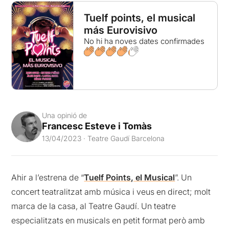
Tuelf points, el musical
más Eurovisivo
No hi ha noves dates confirmades
Una opinió de
Francesc Esteve i Tomàs
13/04/2023 · Teatre Gaudí Barcelona
Ahir a l’estrena de “
Tuelf Points, el Musical
”. Un
concert teatralitzat amb música i veus en direct; molt
marca de la casa, al Teatre Gaudí. Un teatre
especialitzats en musicals en petit format però amb