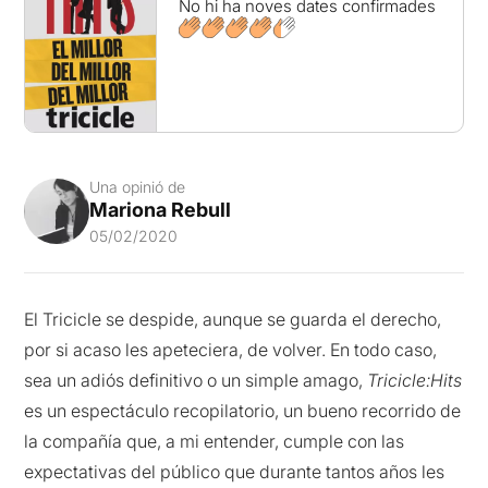
No hi ha noves dates confirmades
Una opinió de
Mariona Rebull
05/02/2020
El Tricicle se despide, aunque se guarda el derecho,
por si acaso les apeteciera, de volver. En todo caso,
sea un adiós definitivo o un simple amago,
Tricicle:Hits
es un espectáculo recopilatorio, un bueno recorrido de
la compañía que, a mi entender, cumple con las
expectativas del público que durante tantos años les