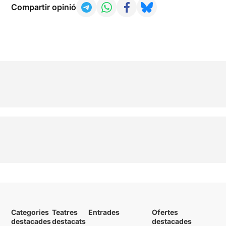
Compartir opinió
Categories
Teatres
Entrades
Ofertes
destacades
destacats
destacades