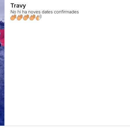
Travy
No hi ha noves dates confirmades