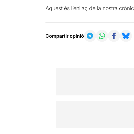
Aquest és l’enllaç de la nostra cròn
Compartir opinió