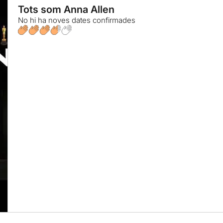
Tots som Anna Allen
No hi ha noves dates confirmades