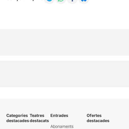
Categories
Teatres
Entrades
Ofertes
destacades
destacats
destacades
Abonaments