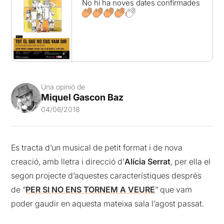
No hi ha noves dates confirmades
Una opinió de
Miquel Gascon Baz
04/06/2018
Es tracta d’un musical de petit format i de nova
creació, amb lletra i direcció d’
Alícia Serrat
, per ella el
segon projecte d’aquestes característiques després
de “
PER SI NO ENS TORNEM A VEURE
” que vam
poder gaudir en aquesta mateixa sala l’agost passat.