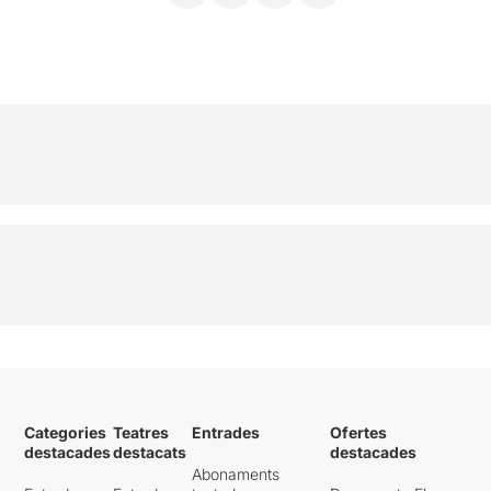
Categories
Teatres
Entrades
Ofertes
destacades
destacats
destacades
Abonaments