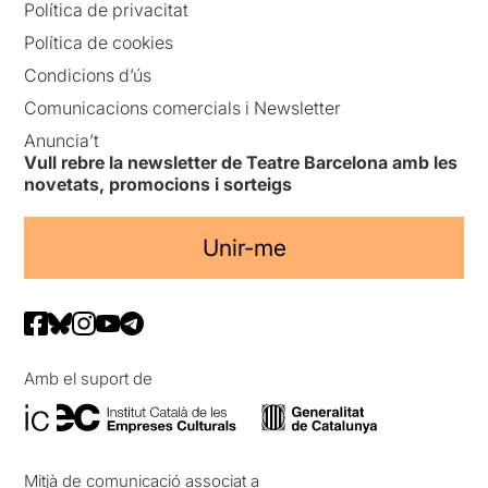
Política de privacitat
Política de cookies
Condicions d’ús
Comunicacions comercials i Newsletter
Anuncia’t
Vull rebre la newsletter de Teatre Barcelona amb les
novetats, promocions i sorteigs
Unir-me
Amb el suport de
Mitjà de comunicació associat a