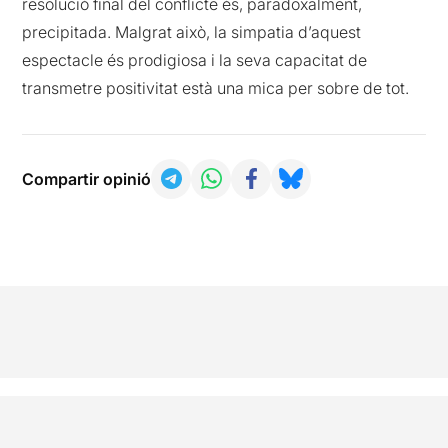
resolució final del conflicte és, paradoxalment,
precipitada. Malgrat això, la simpatia d’aquest
espectacle és prodigiosa i la seva capacitat de
transmetre positivitat està una mica per sobre de tot.
Compartir opinió