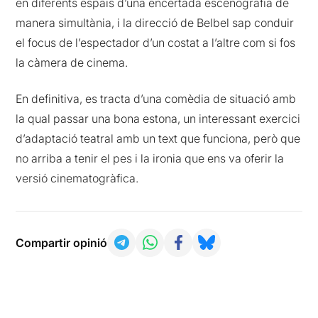
en diferents espais d’una encertada escenografia de
manera simultània, i la direcció de Belbel sap conduir
el focus de l’espectador d’un costat a l’altre com si fos
la càmera de cinema.
En definitiva, es tracta d’una comèdia de situació amb
la qual passar una bona estona, un interessant exercici
d’adaptació teatral amb un text que funciona, però que
no arriba a tenir el pes i la ironia que ens va oferir la
versió cinematogràfica.
Compartir opinió