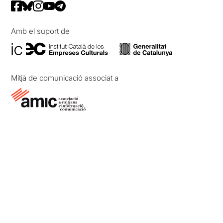
Amb el suport de
Mitjà de comunicació associat a