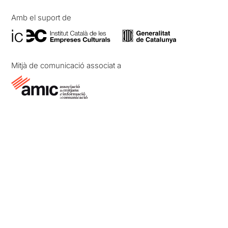
Amb el suport de
Mitjà de comunicació associat a