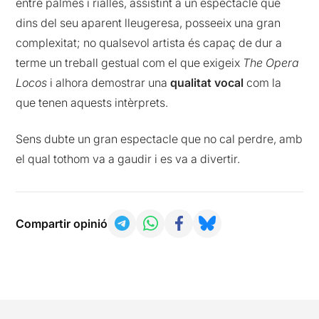
entre palmes i rialles, assistint a un espectacle que
dins del seu aparent lleugeresa, posseeix una gran
complexitat; no qualsevol artista és capaç de dur a
terme un treball gestual com el que exigeix
The Opera
Locos
i alhora demostrar una
qualitat vocal
com la
que tenen aquests intèrprets.
Sens dubte un gran espectacle que no cal perdre, amb
el qual tothom va a gaudir i es va a divertir.
Compartir opinió