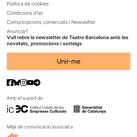
Política de cookies
Condicions d’ús
Comunicacions comercials i Newsletter
Anuncia’t
Vull rebre la newsletter de Teatre Barcelona amb les
novetats, promocions i sorteigs
Unir-me
Amb el suport de
Mitjà de comunicació associat a