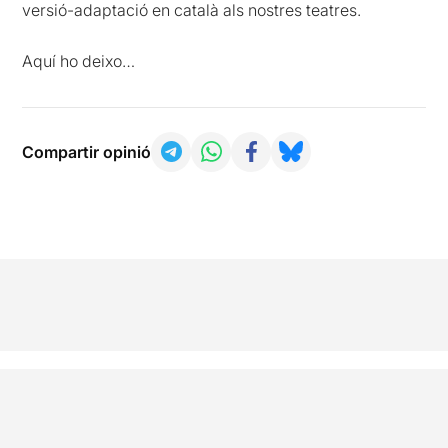
versió-adaptació en català als nostres teatres.
Aquí ho deixo…
Compartir opinió