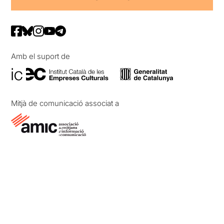
Amb el suport de
Mitjà de comunicació associat a