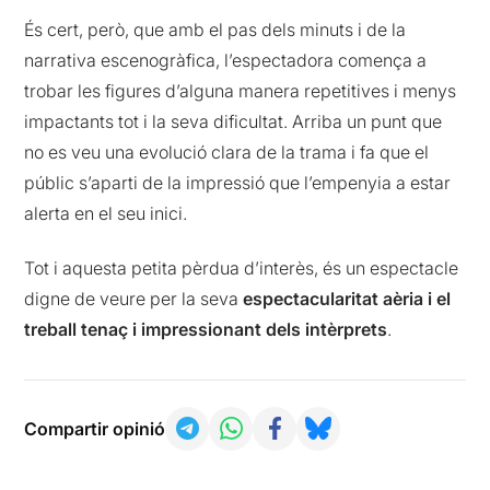
És cert, però, que amb el pas dels minuts i de la
narrativa escenogràfica, l’espectadora comença a
trobar les figures d’alguna manera repetitives i menys
impactants tot i la seva dificultat. Arriba un punt que
no es veu una evolució clara de la trama i fa que el
públic s’aparti de la impressió que l’empenyia a estar
alerta en el seu inici.
Tot i aquesta petita pèrdua d’interès, és un espectacle
digne de veure per la seva
espectacularitat aèria i el
treball tenaç i impressionant dels intèrprets
.
Compartir opinió