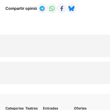
Compartir opinió
Categories
Teatres
Entrades
Ofertes