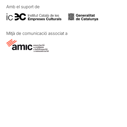
Amb el suport de
Mitjà de comunicació associat a