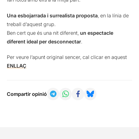
Una esbojarrada i surrealista proposta
, en la línia de
treball d’aquest grup.
Ben cert que és una nit diferent,
un espectacle
diferent ideal per desconnectar
.
Per veure l’apunt original sencer, cal clicar en aquest
ENLLAÇ
Compartir opinió