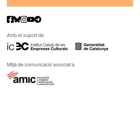
Amb el suport de
Mitjà de comunicació associat a