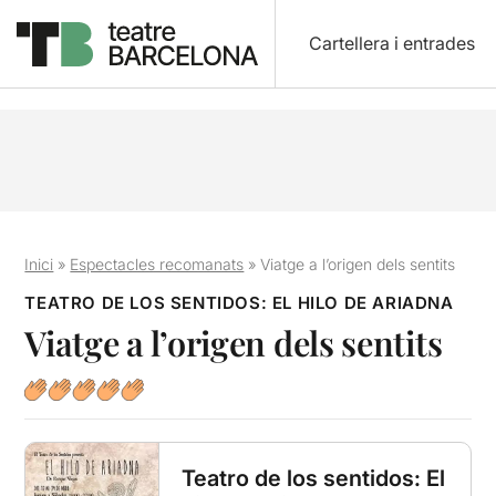
Cartellera i entrades
Inici
»
Espectacles recomanats
»
Viatge a l’origen dels sentits
TEATRO DE LOS SENTIDOS: EL HILO DE ARIADNA
Viatge a l’origen dels sentits
Teatro de los sentidos: El