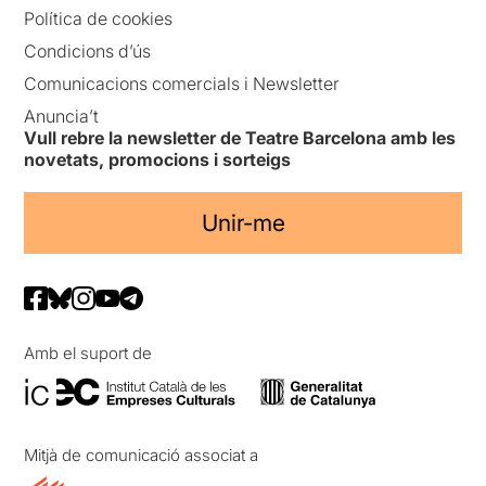
Política de cookies
Condicions d’ús
Comunicacions comercials i Newsletter
Anuncia’t
Vull rebre la newsletter de Teatre Barcelona amb les
novetats, promocions i sorteigs
Unir-me
Amb el suport de
Mitjà de comunicació associat a