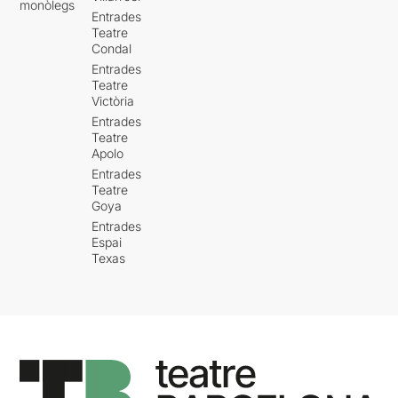
monòlegs
Entrades
Teatre
Condal
Entrades
Teatre
Victòria
Entrades
Teatre
Apolo
Entrades
Teatre
Goya
Entrades
Espai
Texas