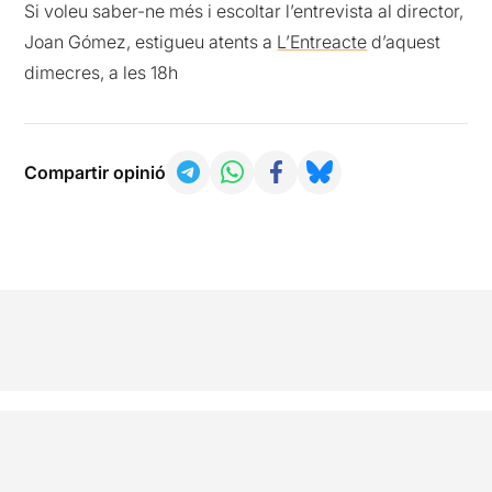
Si voleu saber-ne més i escoltar l’entrevista al director,
Joan Gómez, estigueu atents a
L’Entreacte
d’aquest
dimecres, a les 18h
Compartir opinió