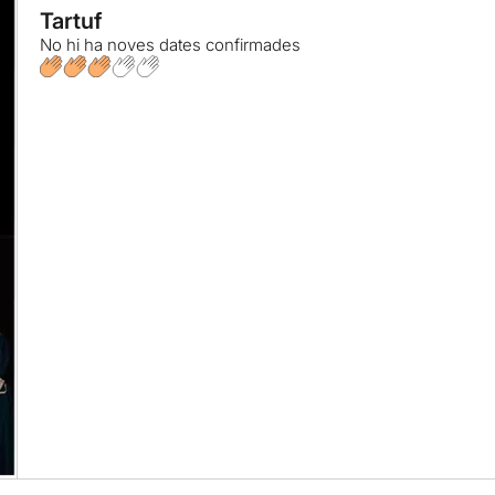
Tartuf
No hi ha noves dates confirmades