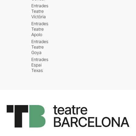
Entrades
Teatre
Victòria
Entrades
Teatre
Apolo
Entrades
Teatre
Goya
Entrades
Espai
Texas