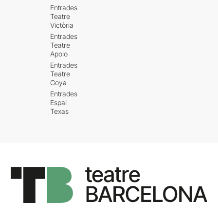
Entrades
Teatre
Victòria
Entrades
Teatre
Apolo
Entrades
Teatre
Goya
Entrades
Espai
Texas