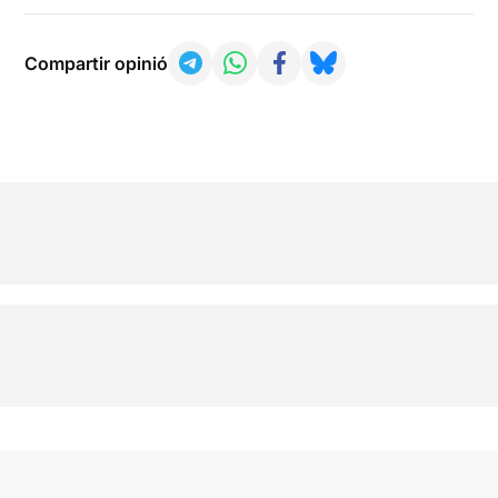
Compartir opinió