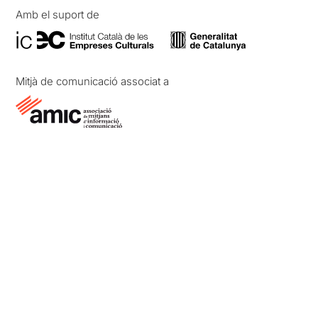
Amb el suport de
Mitjà de comunicació associat a