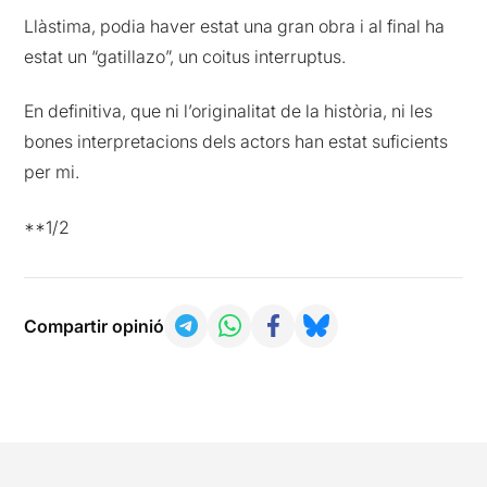
Llàstima, podia haver estat una gran obra i al final ha
estat un “gatillazo”, un coitus interruptus.
En definitiva, que ni l’originalitat de la història, ni les
bones interpretacions dels actors han estat suficients
per mi.
**1/2
Compartir opinió