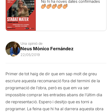
No hi ha noves dates confirmades
Una opinió de
Neus Mònico Fernández
22/05/2019
Primer de tot haig de dir que em sap molt de greu
escriure aquesta recomanació fora del termini de la
programació de l’obra, però es que em va ser
impossible comprar les entrades abans de l’últim dia
de representació. Espero i desitjo que es torni a
programar. La feina que hi ha al darrera aquesta obra