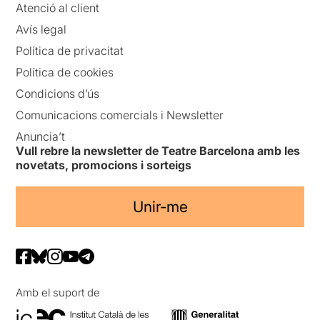
Atenció al client
Avís legal
Política de privacitat
Política de cookies
Condicions d’ús
Comunicacions comercials i Newsletter
Anuncia’t
Vull rebre la newsletter de Teatre Barcelona amb les
novetats, promocions i sorteigs
Unir-me
Amb el suport de