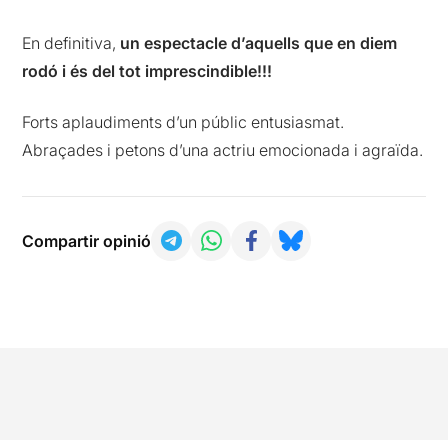
En definitiva,
un espectacle d’aquells que en diem
rodó i és del tot imprescindible!!!
Forts aplaudiments d’un públic entusiasmat.
Abraçades i petons d’una actriu emocionada i agraïda.
Compartir opinió