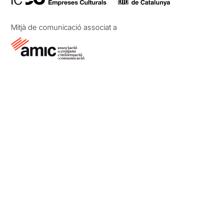
Mitjà de comunicació associat a