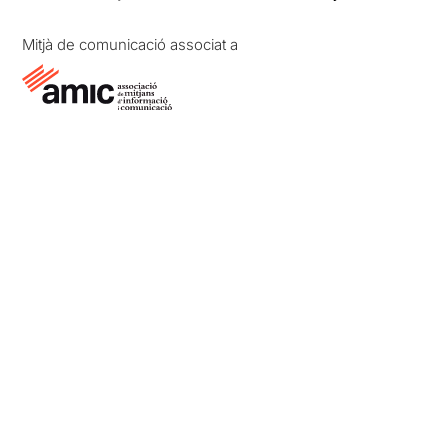
Mitjà de comunicació associat a