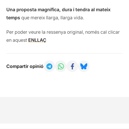
Una proposta magnífica, dura i tendra al mateix
temps
que mereix llarga, llarga vida.
Per poder veure la ressenya original, només cal clicar
en aquest
ENLLAÇ
Compartir opinió