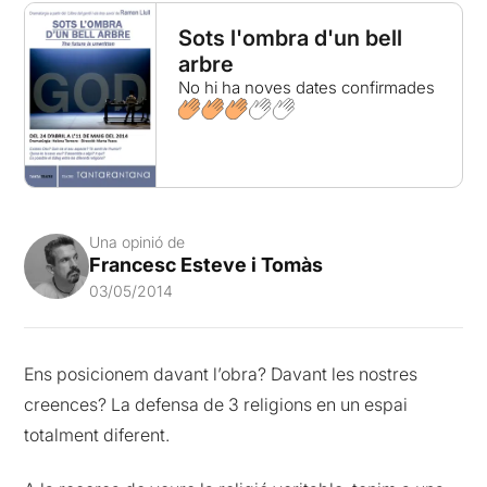
Sots l'ombra d'un bell
arbre
No hi ha noves dates confirmades
Una opinió de
Francesc Esteve i Tomàs
03/05/2014
Ens posicionem davant l’obra? Davant les nostres
creences? La defensa de 3 religions en un espai
totalment diferent.