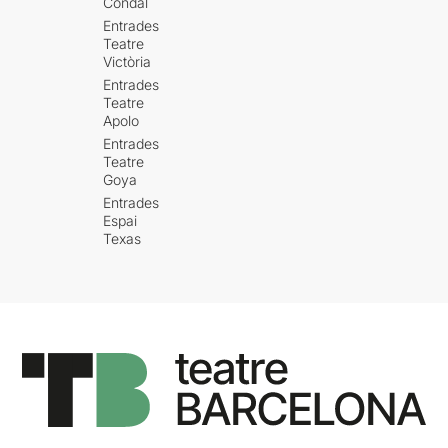
Condal
Entrades
Teatre
Victòria
Entrades
Teatre
Apolo
Entrades
Teatre
Goya
Entrades
Espai
Texas