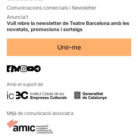
Comunicacions comercials i Newsletter
Anuncia’t
Vull rebre la newsletter de Teatre Barcelona amb les
novetats, promocions i sorteigs
Unir-me
Amb el suport de
Mitjà de comunicació associat a