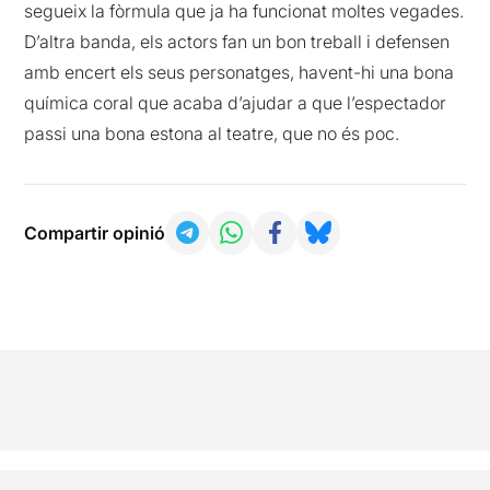
segueix la fòrmula que ja ha funcionat moltes vegades.
D’altra banda, els actors fan un bon treball i defensen
amb encert els seus personatges, havent-hi una bona
química coral que acaba d’ajudar a que l’espectador
passi una bona estona al teatre, que no és poc.
Compartir opinió