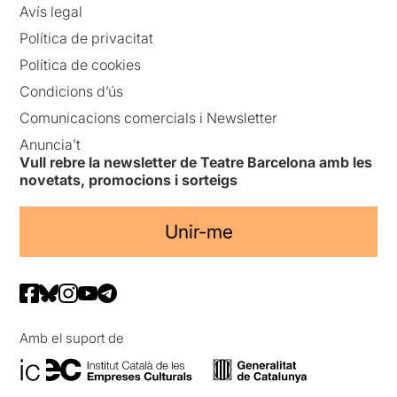
Avís legal
Política de privacitat
Política de cookies
Condicions d’ús
Comunicacions comercials i Newsletter
Anuncia’t
Vull rebre la newsletter de Teatre Barcelona amb les
novetats, promocions i sorteigs
Unir-me
Amb el suport de