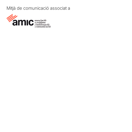
Mitjà de comunicació associat a