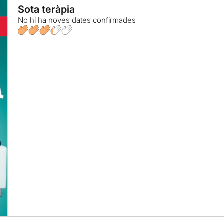
Sota teràpia
No hi ha noves dates confirmades