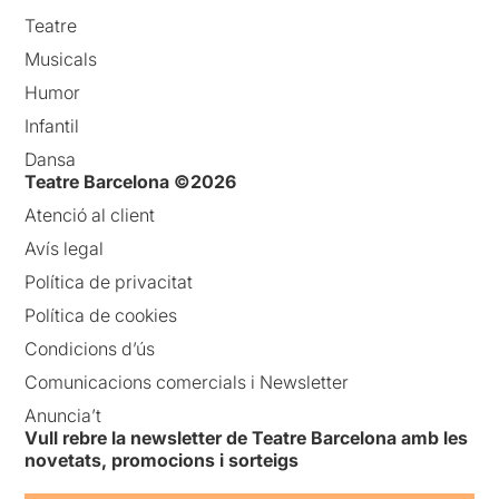
Teatre
Musicals
Humor
Infantil
Dansa
Teatre Barcelona ©2026
Atenció al client
Avís legal
Política de privacitat
Política de cookies
Condicions d’ús
Comunicacions comercials i Newsletter
Anuncia’t
Vull rebre la newsletter de Teatre Barcelona amb les
novetats, promocions i sorteigs